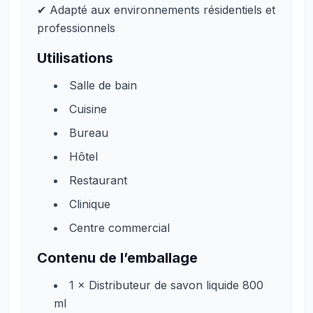
✔ Adapté aux environnements résidentiels et
professionnels
Utilisations
Salle de bain
Cuisine
Bureau
Hôtel
Restaurant
Clinique
Centre commercial
Contenu de l’emballage
1 × Distributeur de savon liquide 800
ml