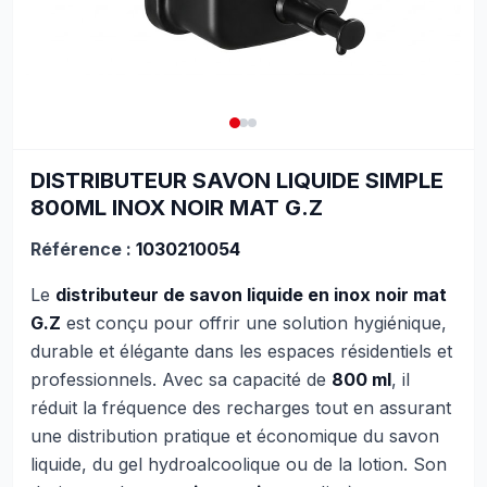
DISTRIBUTEUR SAVON LIQUIDE SIMPLE
800ML INOX NOIR MAT G.Z
Référence :
1030210054
Le
distributeur de savon liquide en inox noir mat
G.Z
est conçu pour offrir une solution hygiénique,
durable et élégante dans les espaces résidentiels et
professionnels. Avec sa capacité de
800 ml
, il
réduit la fréquence des recharges tout en assurant
une distribution pratique et économique du savon
liquide, du gel hydroalcoolique ou de la lotion. Son