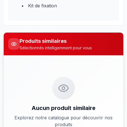
Kit de fixation
Produits similaires
Sélectionnés intelligemment pour vous
Aucun produit similaire
Explorez notre catalogue pour découvrir nos
produits