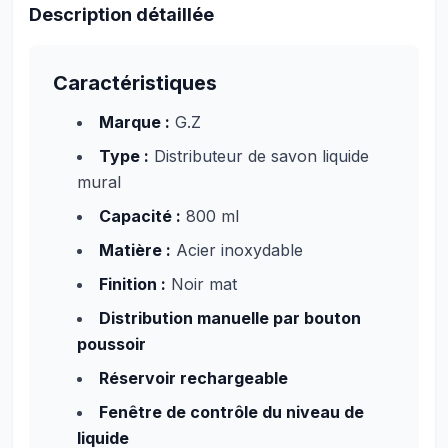
Description détaillée
Caractéristiques
Marque :
G.Z
Type :
Distributeur de savon liquide
mural
Capacité :
800 ml
Matière :
Acier inoxydable
Finition :
Noir mat
Distribution manuelle par bouton
poussoir
Réservoir rechargeable
Fenêtre de contrôle du niveau de
liquide