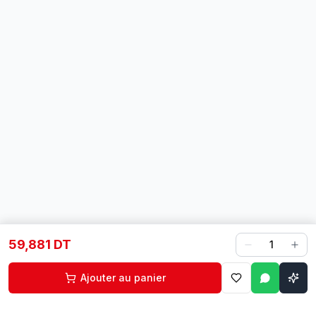
59,881 DT
1
Ajouter au panier