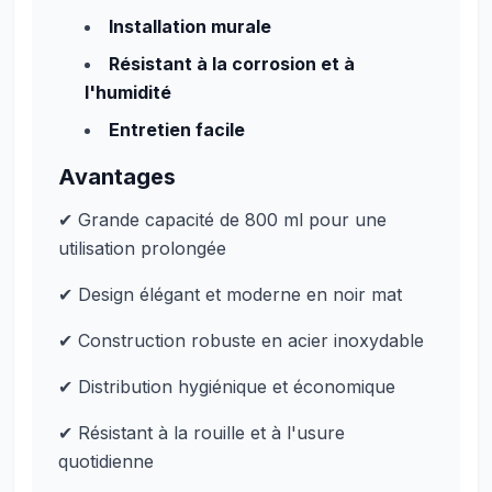
Installation murale
Résistant à la corrosion et à
l'humidité
Entretien facile
Avantages
✔ Grande capacité de 800 ml pour une
utilisation prolongée
✔ Design élégant et moderne en noir mat
✔ Construction robuste en acier inoxydable
✔ Distribution hygiénique et économique
✔ Résistant à la rouille et à l'usure
quotidienne