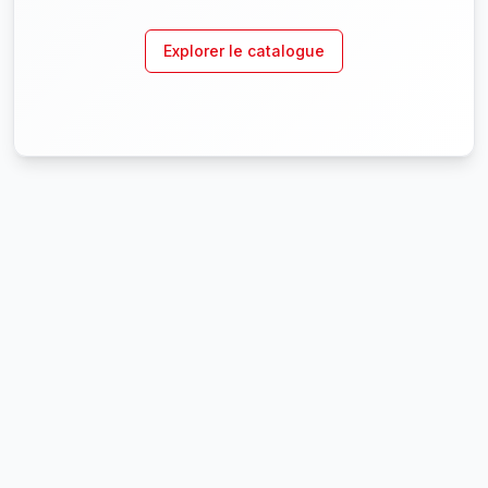
Explorer le catalogue