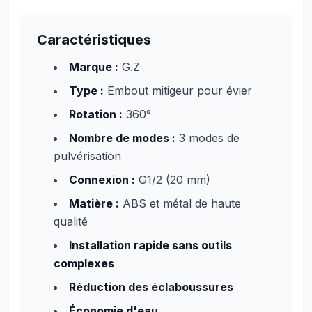
Caractéristiques
Marque :
G.Z
Type :
Embout mitigeur pour évier
Rotation :
360°
Nombre de modes :
3 modes de
pulvérisation
Connexion :
G1/2 (20 mm)
Matière :
ABS et métal de haute
qualité
Installation rapide sans outils
complexes
Réduction des éclaboussures
Économie d'eau