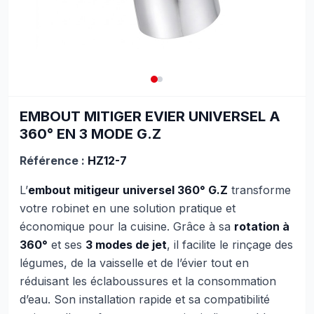
EMBOUT MITIGER EVIER UNIVERSEL A
360° EN 3 MODE G.Z
Référence :
HZ12-7
L’
embout mitigeur universel 360° G.Z
transforme
votre robinet en une solution pratique et
économique pour la cuisine. Grâce à sa
rotation à
360°
et ses
3 modes de jet
, il facilite le rinçage des
légumes, de la vaisselle et de l’évier tout en
réduisant les éclaboussures et la consommation
d’eau. Son installation rapide et sa compatibilité