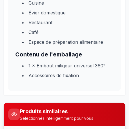
Cuisine
Évier domestique
Restaurant
Café
Espace de préparation alimentaire
Contenu de l'emballage
1 × Embout mitigeur universel 360°
Accessoires de fixation
Produits similaires
Sélectionnés intelligemment pour vous