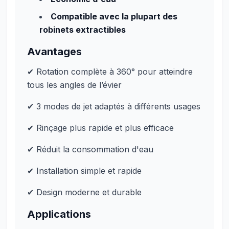
Compatible avec la plupart des
robinets extractibles
Avantages
✔ Rotation complète à 360° pour atteindre
tous les angles de l’évier
✔ 3 modes de jet adaptés à différents usages
✔ Rinçage plus rapide et plus efficace
✔ Réduit la consommation d'eau
✔ Installation simple et rapide
✔ Design moderne et durable
Applications