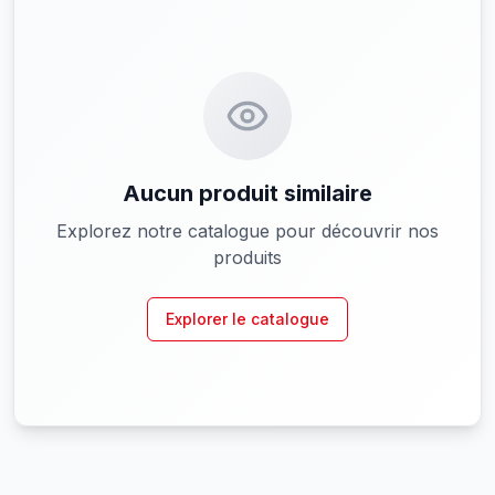
Aucun produit similaire
Explorez notre catalogue pour découvrir nos
produits
Explorer le catalogue