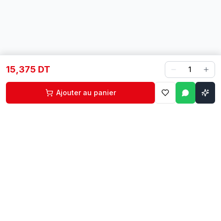
15,375 DT
1
Ajouter au panier
Contact
Liens rapides