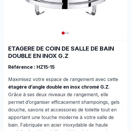
ETAGERE DE COIN DE SALLE DE BAIN
DOUBLE EN INOX G.Z
Référence :
HZ15-15
Maximisez votre espace de rangement avec cette
étagère d’angle double en inox chromé G.Z
.
Grâce à ses deux niveaux de rangement, elle
permet d’organiser efficacement shampoings, gels
douche, savons et accessoires de toilette tout en
apportant une touche moderne à votre salle de
bain. Fabriquée en acier inoxydable de haute