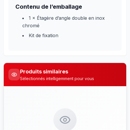
Contenu de l’emballage
1 × Étagère d’angle double en inox
chromé
Kit de fixation
Produits similaires
Sélectionnés intelligemment pour vous