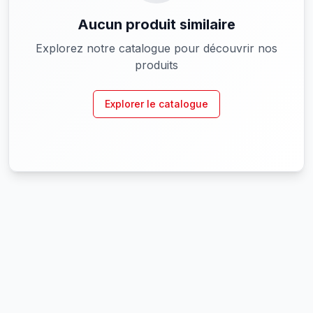
Aucun produit similaire
Explorez notre catalogue pour découvrir nos
produits
Explorer le catalogue