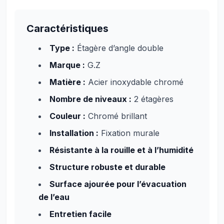
Caractéristiques
Type :
Étagère d’angle double
Marque :
G.Z
Matière :
Acier inoxydable chromé
Nombre de niveaux :
2 étagères
Couleur :
Chromé brillant
Installation :
Fixation murale
Résistante à la rouille et à l’humidité
Structure robuste et durable
Surface ajourée pour l’évacuation
de l’eau
Entretien facile