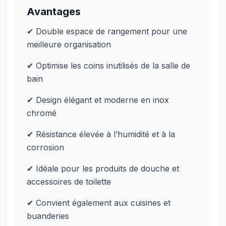
Avantages
✔ Double espace de rangement pour une
meilleure organisation
✔ Optimise les coins inutilisés de la salle de
bain
✔ Design élégant et moderne en inox
chromé
✔ Résistance élevée à l’humidité et à la
corrosion
✔ Idéale pour les produits de douche et
accessoires de toilette
✔ Convient également aux cuisines et
buanderies