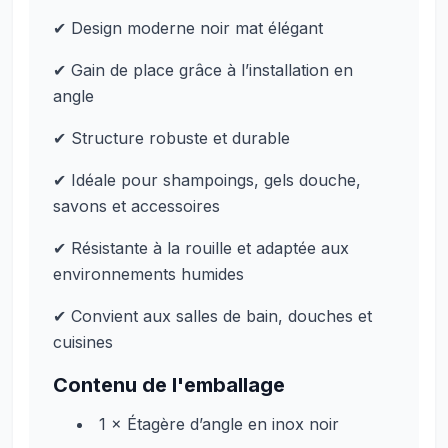
✔ Design moderne noir mat élégant
✔ Gain de place grâce à l’installation en
angle
✔ Structure robuste et durable
✔ Idéale pour shampoings, gels douche,
savons et accessoires
✔ Résistante à la rouille et adaptée aux
environnements humides
✔ Convient aux salles de bain, douches et
cuisines
Contenu de l'emballage
1 × Étagère d’angle en inox noir