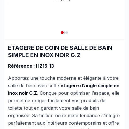
ETAGERE DE COIN DE SALLE DE BAIN
SIMPLE EN INOX NOIR G.Z
Référence :
HZ15-13
Apportez une touche moderne et élégante à votre
salle de bain avec cette
étagère d’angle simple en
inox noir G.Z
. Conçue pour optimiser l’espace, elle
permet de ranger facilement vos produits de
toilette tout en gardant votre salle de bain
organisée. Sa finition noire mate tendance s’intègre
parfaitement aux intérieurs contemporains et offre