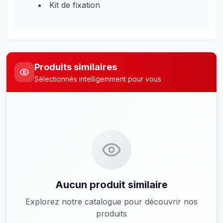
Kit de fixation
Produits similaires
Sélectionnés intelligemment pour vous
Aucun produit similaire
Explorez notre catalogue pour découvrir nos
produits