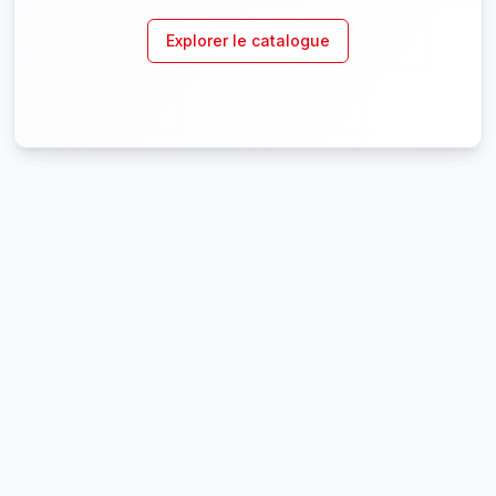
Explorer le catalogue