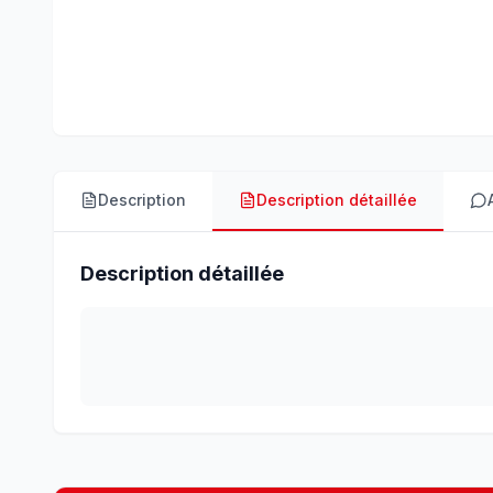
Description
Description détaillée
Description détaillée