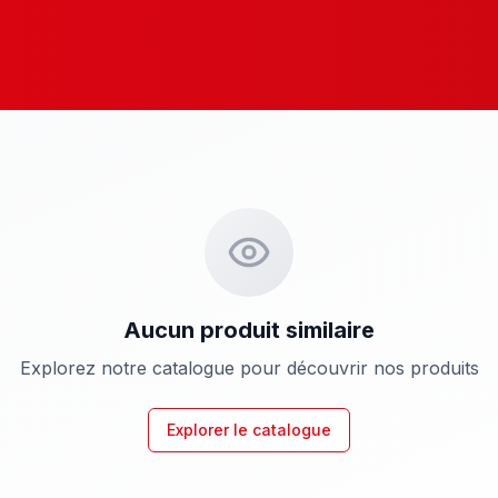
Aucun produit similaire
Explorez notre catalogue pour découvrir nos produits
Explorer le catalogue