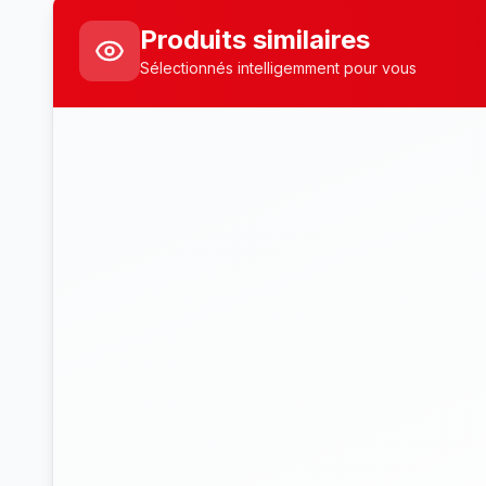
Produits similaires
Sélectionnés intelligemment pour vous