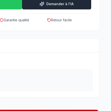
Demander à l'IA
Garantie qualité
Retour facile