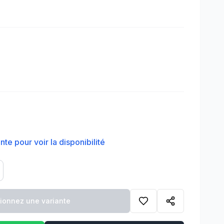
te pour voir la disponibilité
tionnez une variante