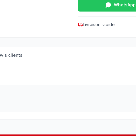
WhatsApp
Livraison rapide
Avis clients