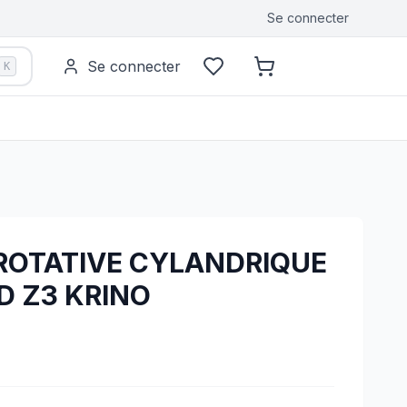
Se connecter
Se connecter
K
 ROTATIVE CYLANDRIQUE
D Z3 KRINO