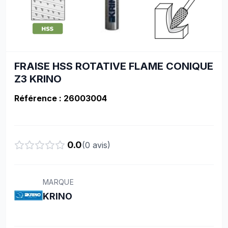
FRAISE HSS ROTATIVE FLAME CONIQUE
Z3 KRINO
Référence : 26003004
0.0
(
0
avis)
MARQUE
KRINO