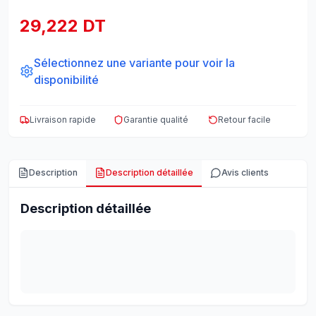
29,222 DT
Sélectionnez une variante pour voir la
disponibilité
Livraison rapide
Garantie qualité
Retour facile
Description
Description détaillée
Avis clients
Description détaillée