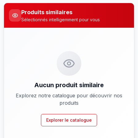
Produits similaires
Sélectionnés intelligemment pour vous
Aucun produit similaire
Explorez notre catalogue pour découvrir nos
produits
Explorer le catalogue