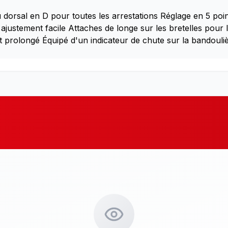
dorsal en D pour toutes les arrestations Réglage en 5 point
justement facile Attaches de longe sur les bretelles pour 
prolongé Équipé d'un indicateur de chute sur la bandoulière