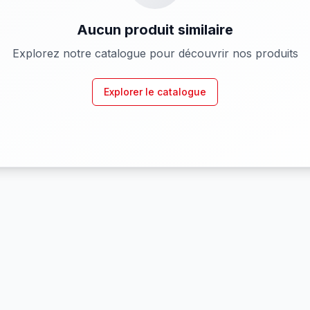
Aucun produit similaire
Explorez notre catalogue pour découvrir nos produits
Explorer le catalogue