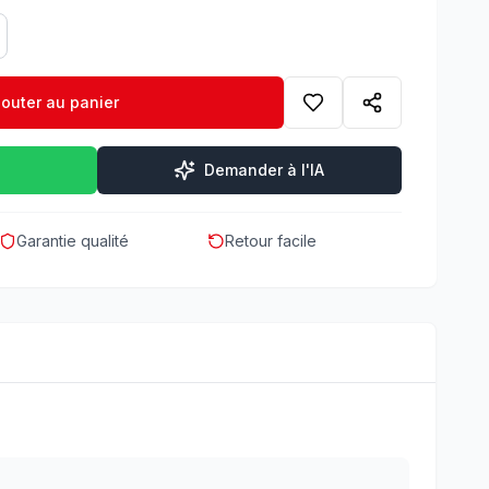
jouter au panier
Demander à l'IA
Garantie qualité
Retour facile