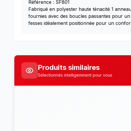
Référence : SF801
Fabriqué en polyester haute ténacité 1 anneau 
fournies avec des boucles passantes pour un a
fesses idéalement positionnée pour un confort 
Produits similaires
Sélectionnés intelligemment pour vous