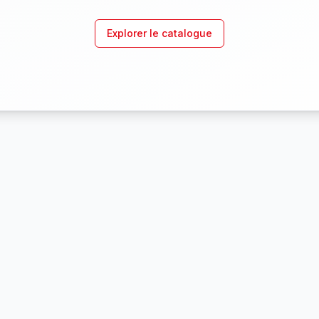
Explorer le catalogue