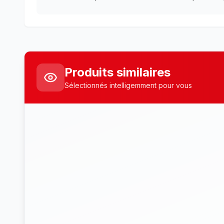
Produits similaires
Sélectionnés intelligemment pour vous