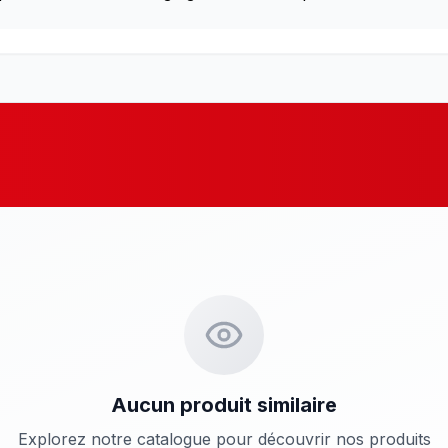
Aucun produit similaire
Explorez notre catalogue pour découvrir nos produits