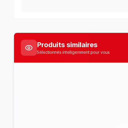
Produits similaires
Sélectionnés intelligemment pour vous