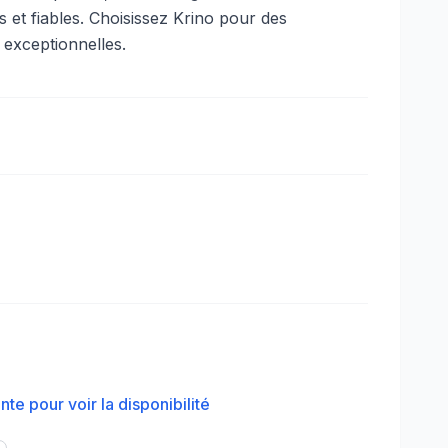
is et fiables. Choisissez Krino pour des
 exceptionnelles.
te pour voir la disponibilité