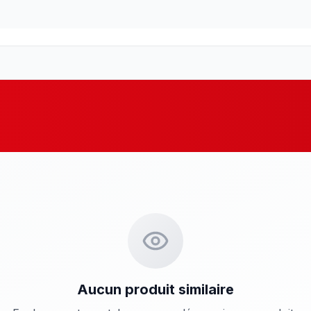
Aucun produit similaire