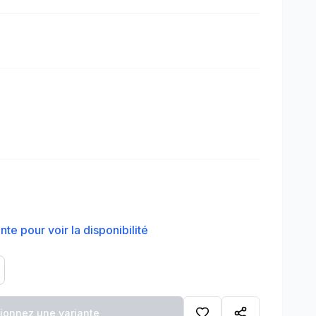
te pour voir la disponibilité
tionnez une variante