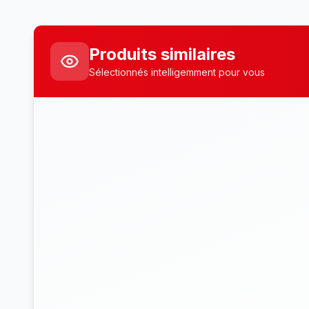
Produits similaires
Sélectionnés intelligemment pour vous