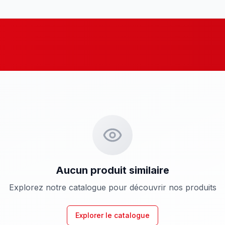
Aucun produit similaire
Explorez notre catalogue pour découvrir nos produits
Explorer le catalogue