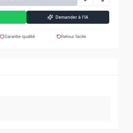
Demander à l'IA
Garantie qualité
Retour facile