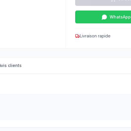
WhatsApp
Livraison rapide
Avis clients