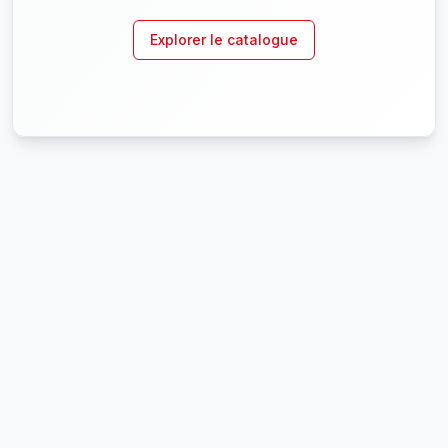
Explorer le catalogue