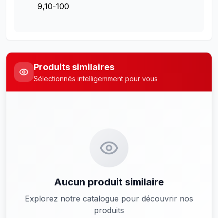
9,10-100
Produits similaires
Sélectionnés intelligemment pour vous
Aucun produit similaire
Explorez notre catalogue pour découvrir nos
produits