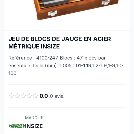
JEU DE BLOCS DE JAUGE EN ACIER
MÉTRIQUE INSIZE
Référence : 4100-247 Blocs : 47 blocs par
ensemble Taille (mm): 1.005,1.01-1.19,1.2-1.9,1-9,10-
100
0.0
(
0
avis)
MARQUE
INSIZE