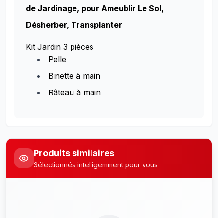
de Jardinage, pour Ameublir Le Sol,
Désherber, Transplanter
Kit Jardin 3 pièces
Pelle
Binette à main
Râteau à main
Produits similaires
Sélectionnés intelligemment pour vous