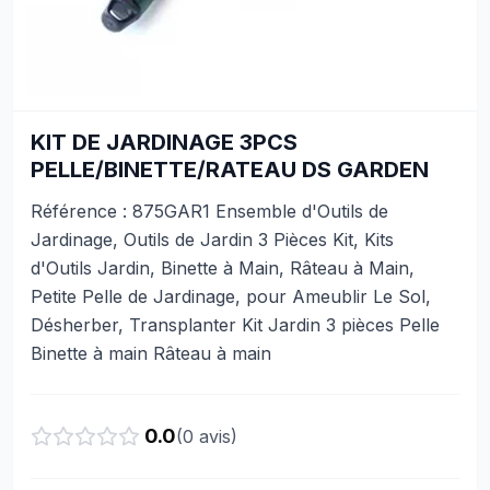
KIT DE JARDINAGE 3PCS
PELLE/BINETTE/RATEAU DS GARDEN
Référence : 875GAR1 Ensemble d'Outils de
Jardinage, Outils de Jardin 3 Pièces Kit, Kits
d'Outils Jardin, Binette à Main, Râteau à Main,
Petite Pelle de Jardinage, pour Ameublir Le Sol,
Désherber, Transplanter Kit Jardin 3 pièces Pelle
Binette à main Râteau à main
0.0
(
0
avis)