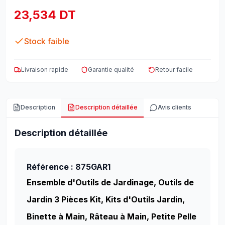
23,534 DT
Stock faible
Livraison rapide
Garantie qualité
Retour facile
Description
Description détaillée
Avis clients
Description détaillée
Référence : 875GAR1
Ensemble d'Outils de Jardinage, Outils de
Jardin 3 Pièces Kit, Kits d'Outils Jardin,
Binette à Main, Râteau à Main, Petite Pelle