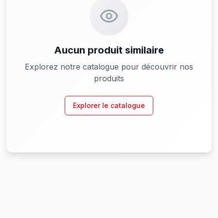
Aucun produit similaire
Explorez notre catalogue pour découvrir nos
produits
Explorer le catalogue