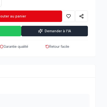
jouter au panier
Demander à l'IA
Garantie qualité
Retour facile