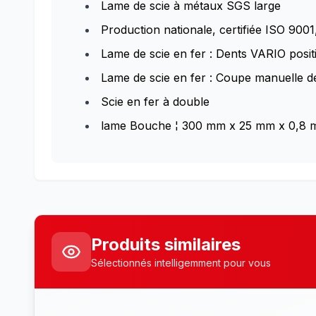
Lame de scie à métaux SGS large
Production nationale, certifiée ISO 900
Lame de scie en fer : Dents VARIO posit
Lame de scie en fer : Coupe manuelle d
Scie en fer à double
lame Bouche ¦ 300 mm x 25 mm x 0,8
Produits similaires
Sélectionnés intelligemment pour vous