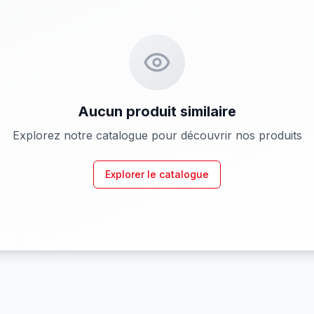
Aucun produit similaire
Explorez notre catalogue pour découvrir nos produits
Explorer le catalogue