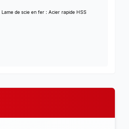
t Lame de scie en fer : Acier rapide HSS