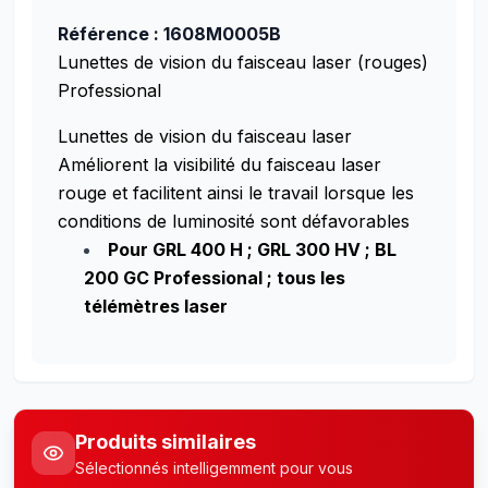
Référence : 1608M0005B
Lunettes de vision du faisceau laser (rouges)
Professional
Lunettes de vision du faisceau laser
Améliorent la visibilité du faisceau laser
rouge et facilitent ainsi le travail lorsque les
conditions de luminosité sont défavorables
Pour GRL 400 H ; GRL 300 HV ; BL
200 GC Professional ; tous les
télémètres laser
Produits similaires
Sélectionnés intelligemment pour vous