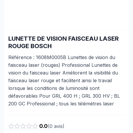
LUNETTE DE VISION FAISCEAU LASER
ROUGE BOSCH
Référence : 1608M0005B Lunettes de vision du
faisceau laser (rouges) Professional Lunettes de
vision du faisceau laser Améliorent la visibilité du
faisceau laser rouge et facilitent ainsi le travail
lorsque les conditions de luminosité sont
défavorables Pour GRL 400 H ; GRL 300 HV ; BL
200 GC Professional ; tous les télémètres laser
0.0
(
0
avis)