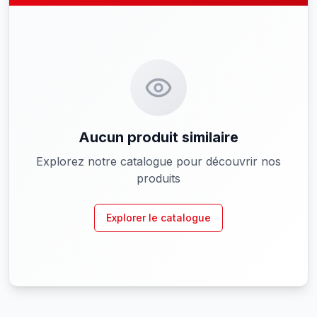
Aucun produit similaire
Explorez notre catalogue pour découvrir nos
produits
Explorer le catalogue