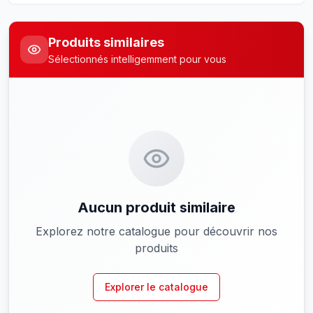
Produits similaires
Sélectionnés intelligemment pour vous
Aucun produit similaire
Explorez notre catalogue pour découvrir nos
produits
Explorer le catalogue