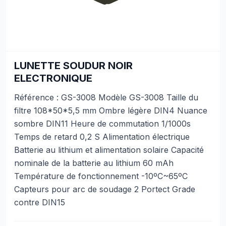
LUNETTE SOUDUR NOIR
ELECTRONIQUE
Référence : GS-3008 Modèle GS-3008 Taille du
filtre 108*50*5,5 mm Ombre légère DIN4 Nuance
sombre DIN11 Heure de commutation 1/1000s
Temps de retard 0,2 S Alimentation électrique
Batterie au lithium et alimentation solaire Capacité
nominale de la batterie au lithium 60 mAh
Température de fonctionnement -10ºC~65ºC
Capteurs pour arc de soudage 2 Portect Grade
contre DIN15