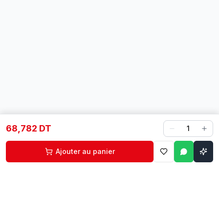
68,782 DT
1
Ajouter au panier