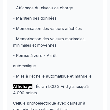
- Affichage du niveau de charge
- Maintien des données
- Mémorisation des valeurs affichées
- Mémorisation des valeurs maximales,
minimales et moyennes
- Remise à zéro - Arrêt
automatique
- Mise à l'échelle automatique et manuelle
Affichage
: Écran LCD 3 ¾ digits jusqu’à
4 000 points.
Cellule photoélectrique avec capteur à
photodiode au silicium et filtre.