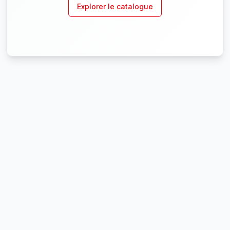
Explorer le catalogue