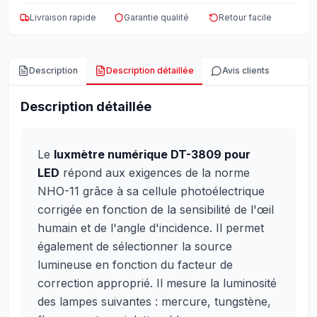
Livraison rapide
Garantie qualité
Retour facile
Description
Description détaillée
Avis clients
Description détaillée
Le
luxmètre numérique DT-3809 pour
LED
répond aux exigences de la norme
NHO-11 grâce à sa cellule photoélectrique
corrigée en fonction de la sensibilité de l'œil
humain et de l'angle d'incidence. Il permet
également de sélectionner la source
lumineuse en fonction du facteur de
correction approprié. Il mesure la luminosité
des lampes suivantes : mercure, tungstène,