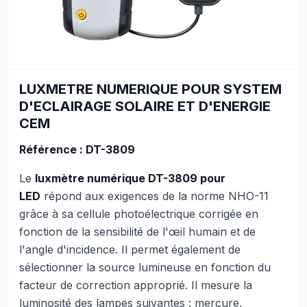
LUXMETRE NUMERIQUE POUR SYSTEM
D'ECLAIRAGE SOLAIRE ET D'ENERGIE
CEM
Référence : DT-3809
Le
luxmètre numérique DT-3809 pour
LED
répond aux exigences de la norme NHO-11
grâce à sa cellule photoélectrique corrigée en
fonction de la sensibilité de l'œil humain et de
l'angle d'incidence. Il permet également de
sélectionner la source lumineuse en fonction du
facteur de correction approprié. Il mesure la
luminosité des lampes suivantes : mercure,