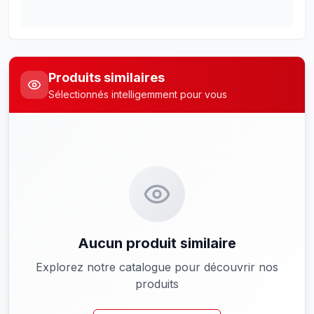
Produits similaires
Sélectionnés intelligemment pour vous
Aucun produit similaire
Explorez notre catalogue pour découvrir nos
produits