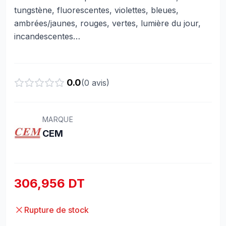
tungstène, fluorescentes, violettes, bleues,
ambrées/jaunes, rouges, vertes, lumière du jour,
incandescentes…
0.0
(
0
avis)
MARQUE
CEM
306,956 DT
Rupture de stock