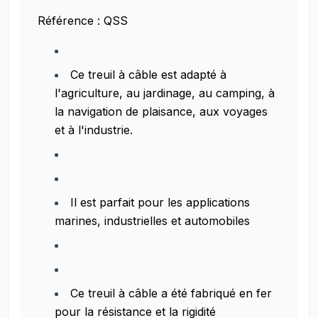
Référence : QSS
Ce treuil à câble est adapté à
l'agriculture, au jardinage, au camping, à
la navigation de plaisance, aux voyages
et à l'industrie.
Il est parfait pour les applications
marines, industrielles et automobiles
Ce treuil à câble a été fabriqué en fer
pour la résistance et la rigidité