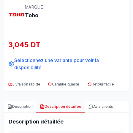
MARQUE
Toho
3,045 DT
Sélectionnez une variante pour voir la
disponibilité
Livraison rapide
Garantie qualité
Retour facile
Description
Description détaillée
Avis clients
Description détaillée