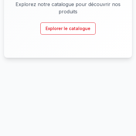
Explorez notre catalogue pour découvrir nos
produits
Explorer le catalogue