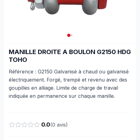
MANILLE DROITE A BOULON G2150 HDG
TOHO
Référence : G2150 Galvanisé à chaud ou galvanisé
électriquement. Forgé, trempé et revenu avec des
goupilles en alliage. Limite de charge de travail
indiquée en permanence sur chaque manille.
0.0
(
0
avis)