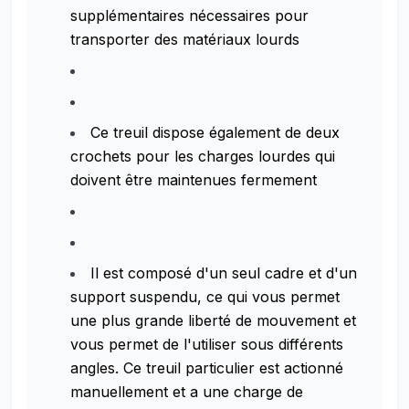
supplémentaires nécessaires pour
transporter des matériaux lourds
Ce treuil dispose également de deux
crochets pour les charges lourdes qui
doivent être maintenues fermement
Il est composé d'un seul cadre et d'un
support suspendu, ce qui vous permet
une plus grande liberté de mouvement et
vous permet de l'utiliser sous différents
angles. Ce treuil particulier est actionné
manuellement et a une charge de