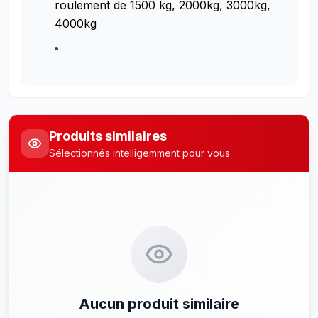
roulement de 1500 kg, 2000kg, 3000kg,
4000kg
Produits similaires
Sélectionnés intelligemment pour vous
Aucun produit similaire