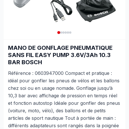
MANO DE GONFLAGE PNEUMATIQUE
SANS FIL EASY PUMP 3.6V/3Ah 10.3
BAR BOSCH
Référence : 0603947000 Compact et pratique :
idéal pour gonfler les pneus de vélos et les ballons
chez soi ou en usage nomade. Gonflage jusqu’à
10,3 bar avec affichage de pression en temps réel
et fonction autostop Idéale pour gonfler des pneus
(voiture, moto, vélo), des ballons et de petits
articles de sport nautique Tout à portée de main :
différents adaptateurs sont rangés dans la poignée