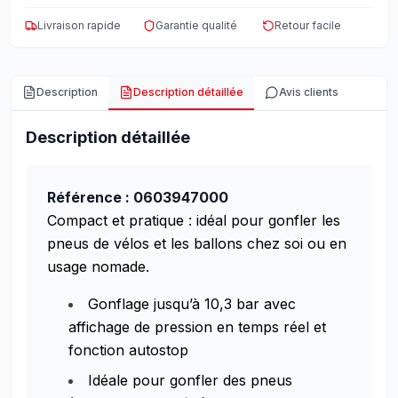
Livraison rapide
Garantie qualité
Retour facile
Description
Description détaillée
Avis clients
Description détaillée
Référence : 0603947000
Compact et pratique : idéal pour gonfler les
pneus de vélos et les ballons chez soi ou en
usage nomade.
Gonflage jusqu’à 10,3 bar avec
affichage de pression en temps réel et
fonction autostop
Idéale pour gonfler des pneus