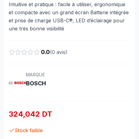
Intuitive et pratique : facile à utiliser, ergonomique
et compacte avec un grand écran Batterie intégrée
et prise de charge USB-C®, LED d’éclairage pour
une très bonne visibilité
0.0
(
0
avis)
MARQUE
BOSCH
324,042 DT
Stock faible