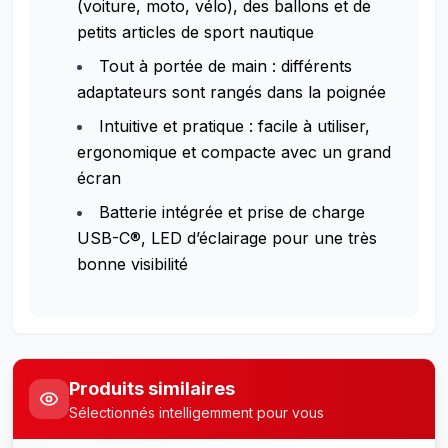
(voiture, moto, vélo), des ballons et de
petits articles de sport nautique
Tout à portée de main : différents
adaptateurs sont rangés dans la poignée
Intuitive et pratique : facile à utiliser,
ergonomique et compacte avec un grand
écran
Batterie intégrée et prise de charge
USB-C®, LED d’éclairage pour une très
bonne visibilité
Produits similaires
Sélectionnés intelligemment pour vous