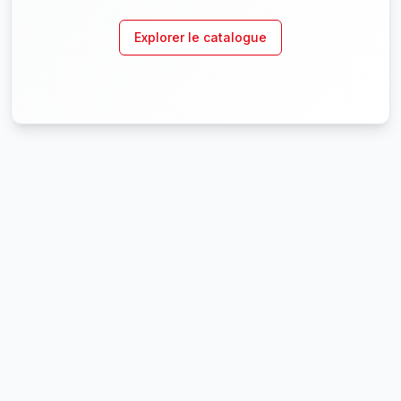
Explorer le catalogue