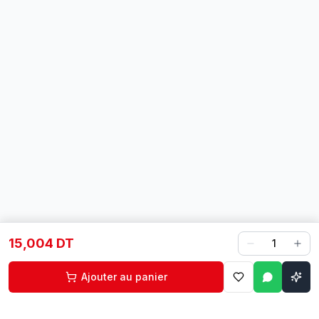
15,004 DT
1
Ajouter au panier