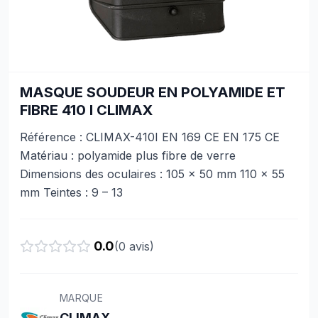
MASQUE SOUDEUR EN POLYAMIDE ET
FIBRE 410 I CLIMAX
Référence : CLIMAX-410I EN 169 CE EN 175 CE
Matériau : polyamide plus fibre de verre
Dimensions des oculaires : 105 x 50 mm 110 x 55
mm Teintes : 9 – 13
0.0
(
0
avis)
MARQUE
CLIMAX