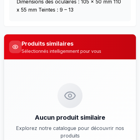
Dimensions des oculaires :
105 x 50 mm
110
x 55 mm
Teintes : 9 – 13
Produits similaires
Sélectionnés intelligemment pour vous
Aucun produit similaire
Explorez notre catalogue pour découvrir nos
produits