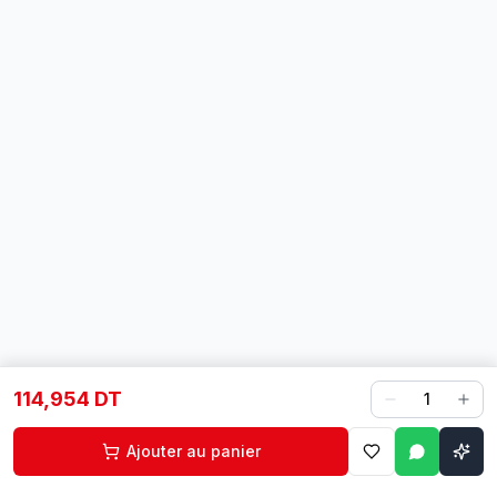
114,954 DT
1
Ajouter au panier