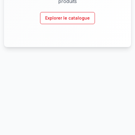
produits
Explorer le catalogue