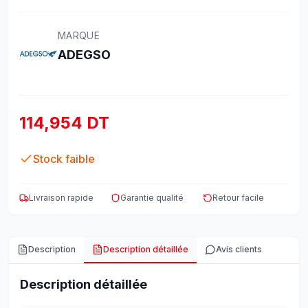
MARQUE
ADEGSO
114,954 DT
Stock faible
Livraison rapide
Garantie qualité
Retour facile
Description
Description détaillée
Avis clients
Description détaillée