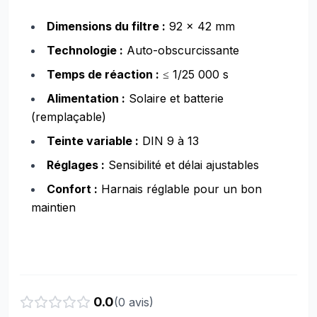
Dimensions du filtre :
92 × 42 mm
Technologie :
Auto-obscurcissante
Temps de réaction :
≤ 1/25 000 s
Alimentation :
Solaire et batterie
(remplaçable)
Teinte variable :
DIN 9 à 13
Réglages :
Sensibilité et délai ajustables
Confort :
Harnais réglable pour un bon
maintien
0.0
(
0
avis)