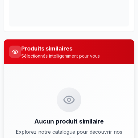
Produits similaires
Sélectionnés intelligemment pour vous
Aucun produit similaire
Explorez notre catalogue pour découvrir nos