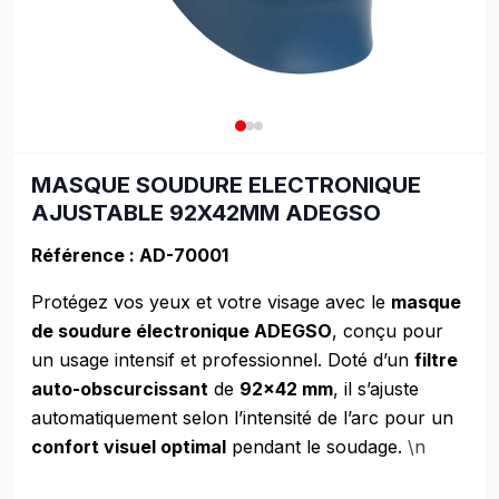
MASQUE SOUDURE ELECTRONIQUE
AJUSTABLE 92X42MM ADEGSO
Référence : AD-70001
Protégez vos yeux et votre visage avec le
masque
de soudure électronique ADEGSO
, conçu pour
un usage intensif et professionnel. Doté d’un
filtre
auto-obscurcissant
de
92×42 mm
, il s’ajuste
automatiquement selon l’intensité de l’arc pour un
confort visuel optimal
pendant le soudage.
\n