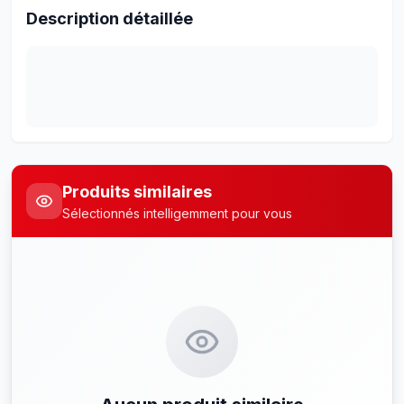
Description détaillée
Produits similaires
Sélectionnés intelligemment pour vous