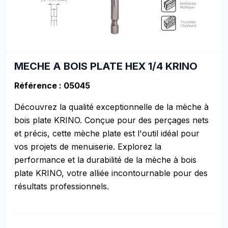
MECHE A BOIS PLATE HEX 1/4 KRINO
Référence : 05045
Découvrez la qualité exceptionnelle de la mèche à
bois plate KRINO. Conçue pour des perçages nets
et précis, cette mèche plate est l'outil idéal pour
vos projets de menuiserie. Explorez la
performance et la durabilité de la mèche à bois
plate KRINO, votre alliée incontournable pour des
résultats professionnels.