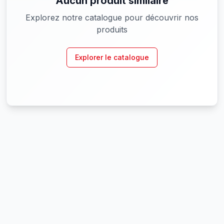
Aucun produit similaire
Explorez notre catalogue pour découvrir nos
produits
Explorer le catalogue