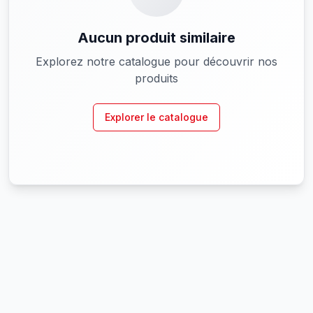
Aucun produit similaire
Explorez notre catalogue pour découvrir nos
produits
Explorer le catalogue