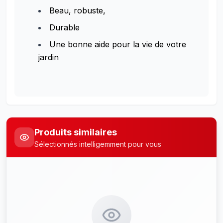
Beau, robuste,
Durable
Une bonne aide pour la vie de votre
jardin
Produits similaires
Sélectionnés intelligemment pour vous