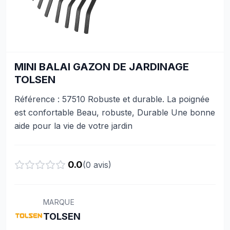
MINI BALAI GAZON DE JARDINAGE
TOLSEN
Référence : 57510 Robuste et durable. La poignée
est confortable Beau, robuste, Durable Une bonne
aide pour la vie de votre jardin
0.0
(
0
avis)
MARQUE
TOLSEN