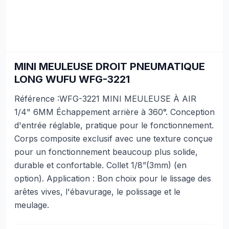
MINI MEULEUSE DROIT PNEUMATIQUE
LONG WUFU WFG-3221
Référence :WFG-3221 MINI MEULEUSE À AIR
1/4" 6MM Échappement arrière à 360°. Conception
d'entrée réglable, pratique pour le fonctionnement.
Corps composite exclusif avec une texture conçue
pour un fonctionnement beaucoup plus solide,
durable et confortable. Collet 1/8”(3mm) (en
option). Application : Bon choix pour le lissage des
arêtes vives, l'ébavurage, le polissage et le
meulage.