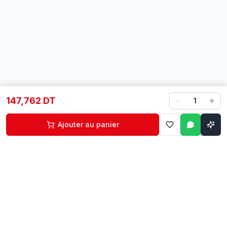
147,762 DT
1
Ajouter au panier