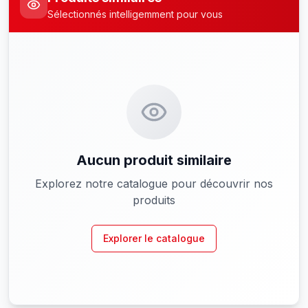
Sélectionnés intelligemment pour vous
Aucun produit similaire
Explorez notre catalogue pour découvrir nos
produits
Explorer le catalogue