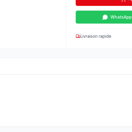
WhatsApp
Livraison rapide