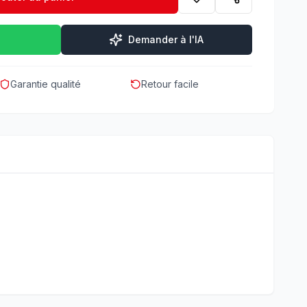
Demander à l'IA
Garantie qualité
Retour facile