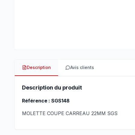
Description
Avis clients
Description du produit
Référence : SGS148
MOLETTE COUPE CARREAU 22MM SGS