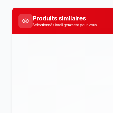
Produits similaires
Sélectionnés intelligemment pour vous