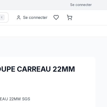
Se connecter
Se connecter
K
OUPE CARREAU 22MM
EAU 22MM SGS