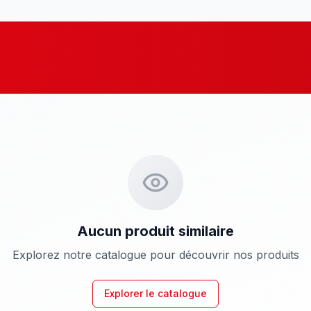
Aucun produit similaire
Explorez notre catalogue pour découvrir nos produits
Explorer le catalogue