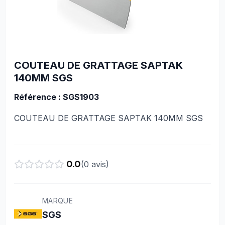
COUTEAU DE GRATTAGE SAPTAK
140MM SGS
Référence : SGS1903
COUTEAU DE GRATTAGE SAPTAK 140MM SGS
0.0
(
0
avis)
MARQUE
SGS