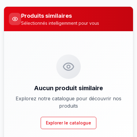
Produits similaires
Sélectionnés intelligemment pour vous
Aucun produit similaire
Explorez notre catalogue pour découvrir nos
produits
Explorer le catalogue