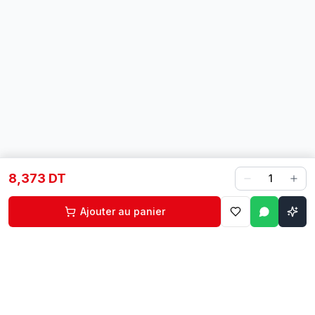
8,373 DT
1
Ajouter au panier