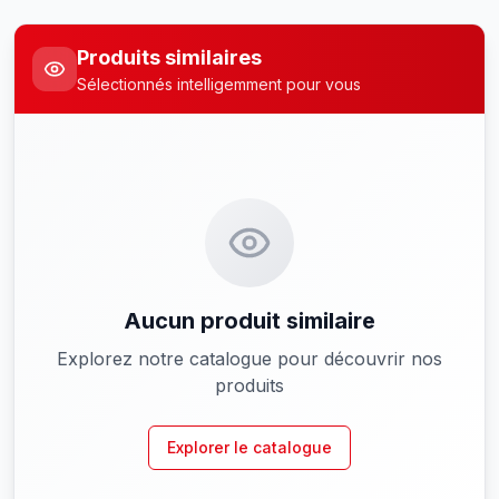
Produits similaires
Sélectionnés intelligemment pour vous
Aucun produit similaire
Explorez notre catalogue pour découvrir nos
produits
Explorer le catalogue