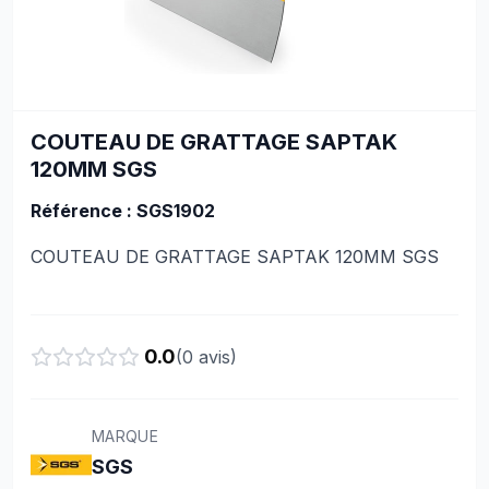
COUTEAU DE GRATTAGE SAPTAK
120MM SGS
Référence : SGS1902
COUTEAU DE GRATTAGE SAPTAK 120MM SGS
0.0
(
0
avis)
MARQUE
SGS