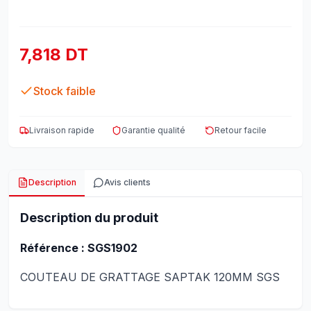
7,818 DT
Stock faible
Livraison rapide
Garantie qualité
Retour facile
Description
Avis clients
Description du produit
Référence : SGS1902
COUTEAU DE GRATTAGE SAPTAK 120MM SGS