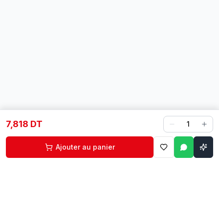
7,818 DT
1
Ajouter au panier