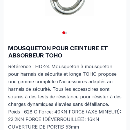
MOUSQUETON POUR CEINTURE ET
ABSORBEUR TOHO
Référence : HD-24 Mousqueton à mousqueton
pour harnais de sécurité et longe TOHO propose
une gamme complète d'accessoires adaptés au
harnais de sécurité. Tous les accessoires sont
soumis à des tests de résistance pour résister à des
charges dynamiques élevées sans défaillance.
Poids : 628 G Force: 40KN FORCE (AXE MINEUR):
22.2KN FORCE (DÉVERROUILLÉE): 16KN
OUVERTURE DE PORTE: 53mm