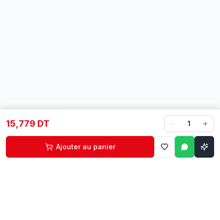
15,779 DT
1
Ajouter au panier