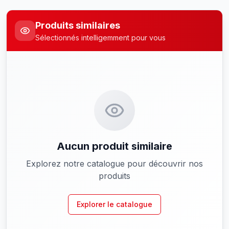
Produits similaires
Sélectionnés intelligemment pour vous
Aucun produit similaire
Explorez notre catalogue pour découvrir nos
produits
Explorer le catalogue