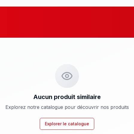
Aucun produit similaire
Explorez notre catalogue pour découvrir nos produits
Explorer le catalogue