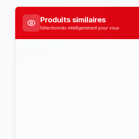
Produits similaires
Sélectionnés intelligemment pour vous