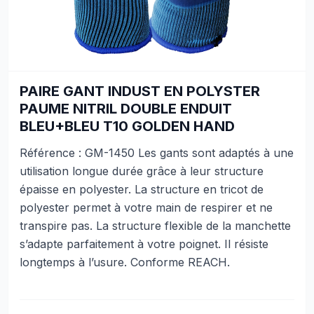
PAIRE GANT INDUST EN POLYSTER
PAUME NITRIL DOUBLE ENDUIT
BLEU+BLEU T10 GOLDEN HAND
Référence : GM-1450 Les gants sont adaptés à une
utilisation longue durée grâce à leur structure
épaisse en polyester. La structure en tricot de
polyester permet à votre main de respirer et ne
transpire pas. La structure flexible de la manchette
s’adapte parfaitement à votre poignet. Il résiste
longtemps à l’usure. Conforme REACH.