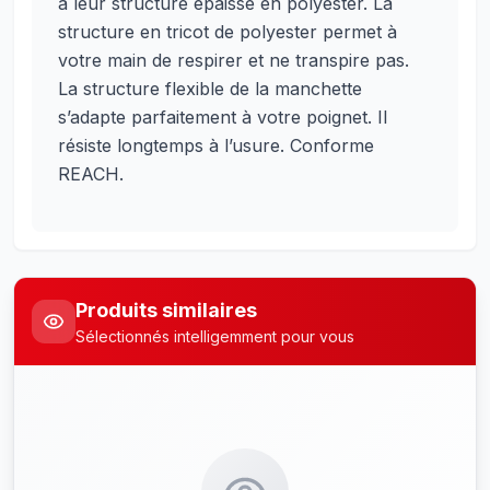
à leur structure épaisse en polyester. La
structure en tricot de polyester permet à
votre main de respirer et ne transpire pas.
La structure flexible de la manchette
s’adapte parfaitement à votre poignet. Il
résiste longtemps à l’usure. Conforme
REACH.
Produits similaires
Sélectionnés intelligemment pour vous