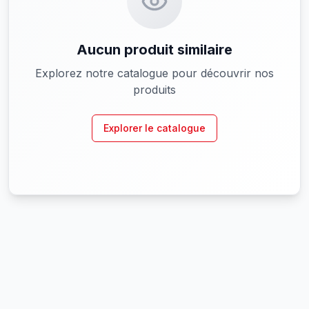
Aucun produit similaire
Explorez notre catalogue pour découvrir nos
produits
Explorer le catalogue