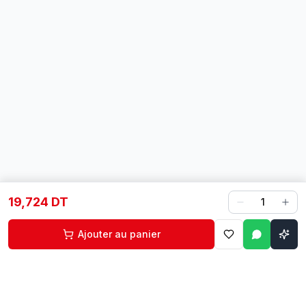
19,724 DT
1
Ajouter au panier