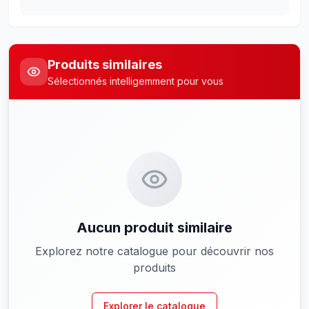
Produits similaires
Sélectionnés intelligemment pour vous
Aucun produit similaire
Explorez notre catalogue pour découvrir nos
produits
Explorer le catalogue