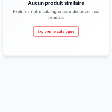
Aucun produit similaire
Explorez notre catalogue pour découvrir nos
produits
Explorer le catalogue