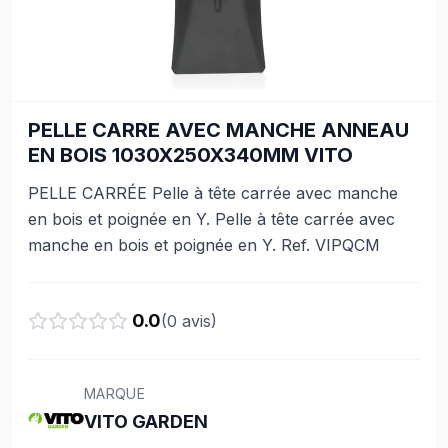
PELLE CARRE AVEC MANCHE ANNEAU
EN BOIS 1030X250X340MM VITO
PELLE CARRÉE Pelle à tête carrée avec manche
en bois et poignée en Y. Pelle à tête carrée avec
manche en bois et poignée en Y. Ref. VIPQCM
0.0
(
0
avis)
MARQUE
VITO GARDEN