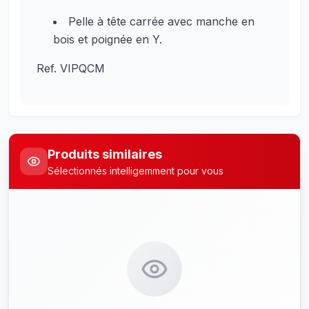
Pelle à tête carrée avec manche en
bois et poignée en Y.
Ref. VIPQCM
Produits similaires
Sélectionnés intelligemment pour vous