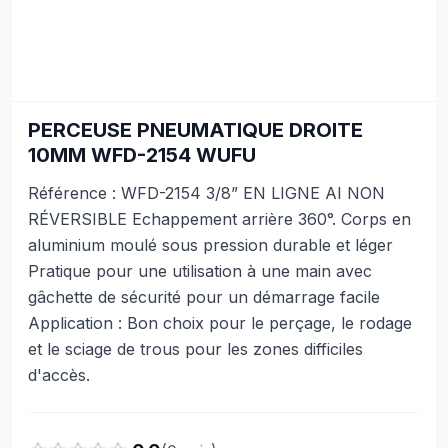
PERCEUSE PNEUMATIQUE DROITE
10MM WFD-2154 WUFU
Référence : WFD-2154 3/8” EN LIGNE AI NON
RÉVERSIBLE Echappement arrière 360°. Corps en
aluminium moulé sous pression durable et léger
Pratique pour une utilisation à une main avec
gâchette de sécurité pour un démarrage facile
Application : Bon choix pour le perçage, le rodage
et le sciage de trous pour les zones difficiles
d'accès.