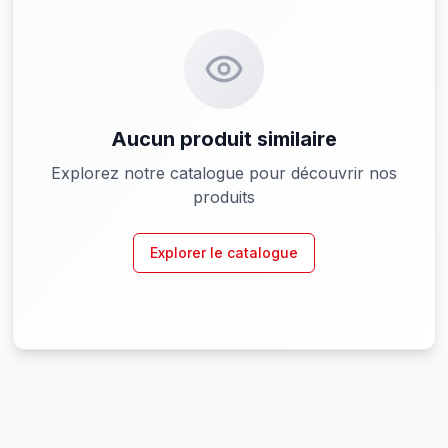
Aucun produit similaire
Explorez notre catalogue pour découvrir nos
produits
Explorer le catalogue