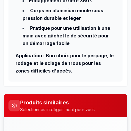
Echappement arrière 360°.
Corps en aluminium moulé sous
pression durable et léger
Pratique pour une utilisation à une
main avec gâchette de sécurité pour
un démarrage facile
Application : Bon choix pour le perçage, le
rodage et le sciage de trous pour les
zones difficiles d'accès.
Produits similaires
Sélectionnés intelligemment pour vous