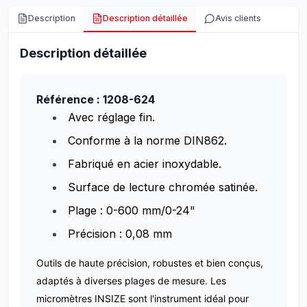
Description
Description détaillée
Avis clients
Description détaillée
Référence : 1208-624
Avec réglage fin.
Conforme à la norme DIN862.
Fabriqué en acier inoxydable.
Surface de lecture chromée satinée.
Plage : 0-600 mm/0-24"
Précision : 0,08 mm
Outils de haute précision, robustes et bien conçus,
adaptés à diverses plages de mesure. Les
micromètres INSIZE sont l'instrument idéal pour