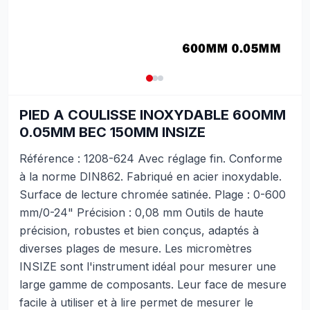
PIED A COULISSE INOXYDABLE 600MM
0.05MM BEC 150MM INSIZE
Référence : 1208-624 Avec réglage fin. Conforme
à la norme DIN862. Fabriqué en acier inoxydable.
Surface de lecture chromée satinée. Plage : 0-600
mm/0-24" Précision : 0,08 mm Outils de haute
précision, robustes et bien conçus, adaptés à
diverses plages de mesure. Les micromètres
INSIZE sont l'instrument idéal pour mesurer une
large gamme de composants. Leur face de mesure
facile à utiliser et à lire permet de mesurer le