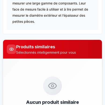
mesurer une large gamme de composants. Leur
face de mesure facile à utiliser et à lire permet de
mesurer le diamètre extérieur et l'épaisseur des
petites pièces.
Produits similaires
Sélectionnés intelligemment pour vous
Aucun produit similaire