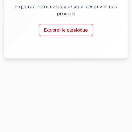
Explorez notre catalogue pour découvrir nos
produits
Explorer le catalogue