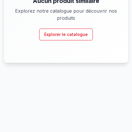
Aucun produit similaire
Explorez notre catalogue pour découvrir nos
produits
Explorer le catalogue