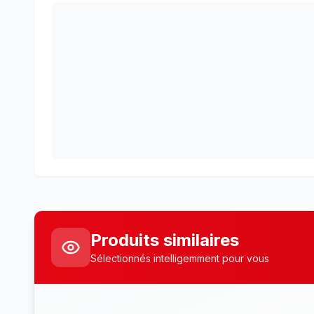
Produits similaires
Sélectionnés intelligemment pour vous