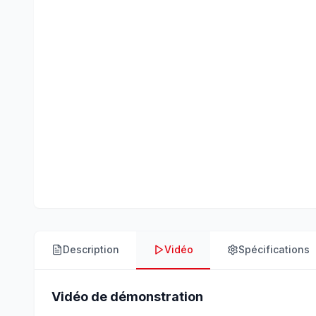
Description
Vidéo
Spécifications
Vidéo de démonstration