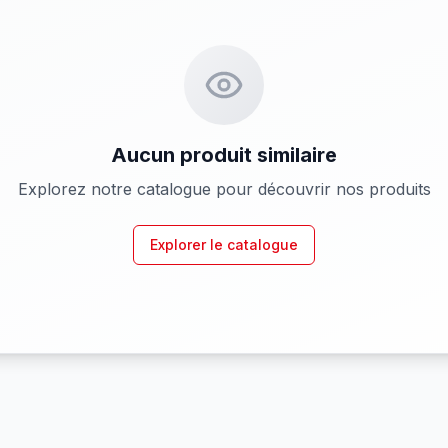
Aucun produit similaire
Explorez notre catalogue pour découvrir nos produits
Explorer le catalogue