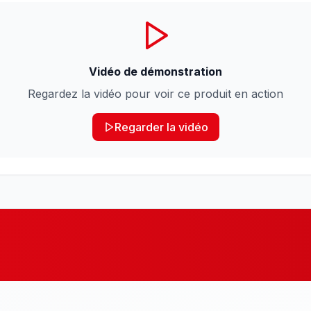
Vidéo de démonstration
Regardez la vidéo pour voir ce produit en action
Regarder la vidéo