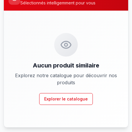
Sélectionnés intelligemment pour vous
Aucun produit similaire
Explorez notre catalogue pour découvrir nos
produits
Explorer le catalogue