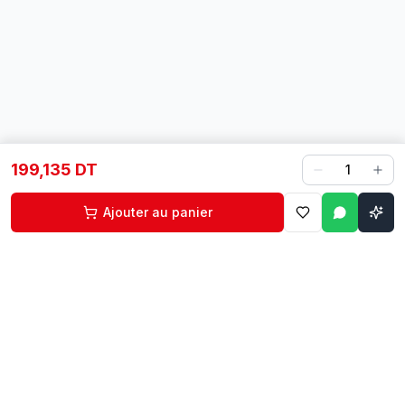
199,135 DT
1
Ajouter au panier