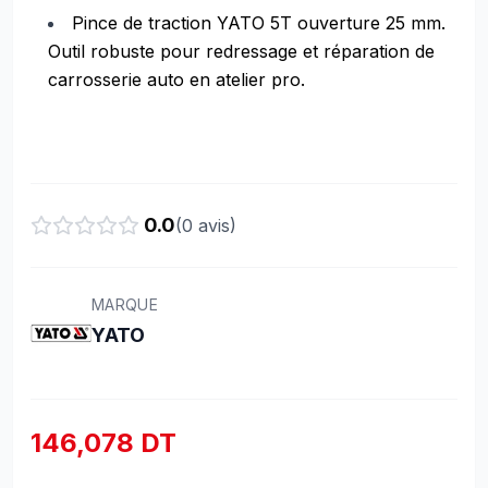
Pince de traction YATO 5T ouverture 25 mm.
Outil robuste pour redressage et réparation de
carrosserie auto en atelier pro.
0.0
(
0
avis)
MARQUE
YATO
146,078 DT