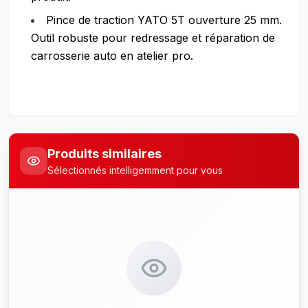
Pince de traction YATO 5T ouverture 25 mm.
Outil robuste pour redressage et réparation de
carrosserie auto en atelier pro.
Produits similaires
Sélectionnés intelligemment pour vous