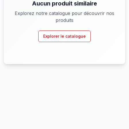
Aucun produit similaire
Explorez notre catalogue pour découvrir nos
produits
Explorer le catalogue