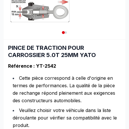
PINCE DE TRACTION POUR
CARROSSIER 5.0T 25MM YATO
Référence : YT-2542
Cette pièce correspond à celle d'origine en
termes de performances. La qualité de la pièce
de rechange répond pleinement aux exigences
des constructeurs automobiles.
Veuillez choisir votre véhicule dans la liste
déroulante pour vérifier sa compatibilité avec le
produit.