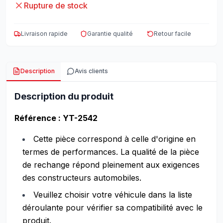
Rupture de stock
Livraison rapide
Garantie qualité
Retour facile
Description
Avis clients
Description du produit
Référence : YT-2542
Cette pièce correspond à celle d'origine en
termes de performances. La qualité de la pièce
de rechange répond pleinement aux exigences
des constructeurs automobiles.
Veuillez choisir votre véhicule dans la liste
déroulante pour vérifier sa compatibilité avec le
produit.