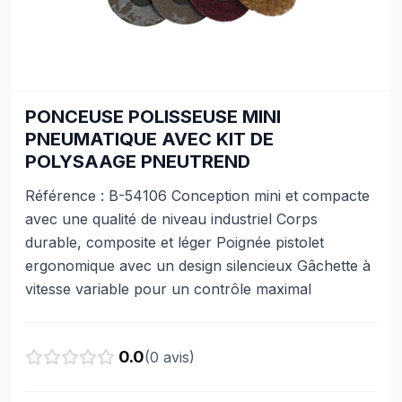
PONCEUSE POLISSEUSE MINI
PNEUMATIQUE AVEC KIT DE
POLYSAAGE PNEUTREND
Référence : B-54106 Conception mini et compacte
avec une qualité de niveau industriel Corps
durable, composite et léger Poignée pistolet
ergonomique avec un design silencieux Gâchette à
vitesse variable pour un contrôle maximal
0.0
(
0
avis)