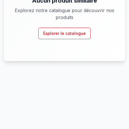
Aucun produit similaire
Explorez notre catalogue pour découvrir nos
produits
Explorer le catalogue