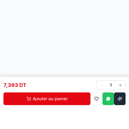
7,393 DT
1
Ajouter au panier