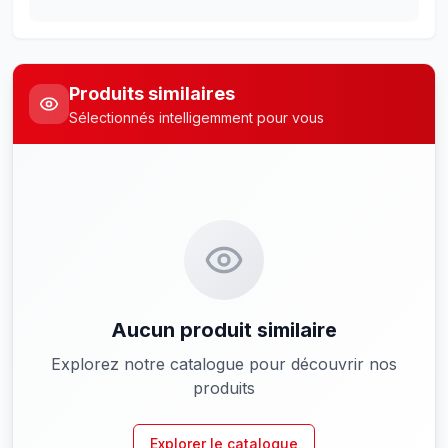
Produits similaires
Sélectionnés intelligemment pour vous
Aucun produit similaire
Explorez notre catalogue pour découvrir nos
produits
Explorer le catalogue