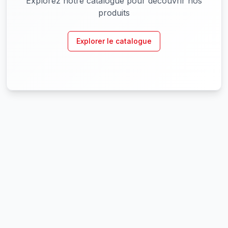
Explorez notre catalogue pour découvrir nos
produits
Explorer le catalogue