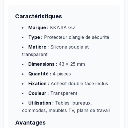
Caractéristiques
Marque :
KKYJIA G.Z
Type :
Protecteur d’angle de sécurité
Matière :
Silicone souple et
transparent
Dimensions :
43 x 25 mm
Quantité :
4 pièces
Fixation :
Adhésif double face inclus
Couleur :
Transparent
Utilisation :
Tables, bureaux,
commodes, meubles TV, plans de travail
Avantages