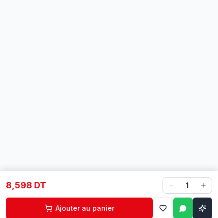
8,598 DT
1
Ajouter au panier