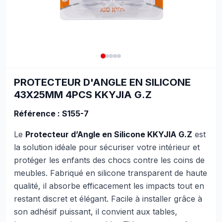
PROTECTEUR D'ANGLE EN SILICONE
43X25MM 4PCS KKYJIA G.Z
Référence :
S155-7
Le
Protecteur d’Angle en Silicone KKYJIA G.Z
est
la solution idéale pour sécuriser votre intérieur et
protéger les enfants des chocs contre les coins de
meubles. Fabriqué en silicone transparent de haute
qualité, il absorbe efficacement les impacts tout en
restant discret et élégant. Facile à installer grâce à
son adhésif puissant, il convient aux tables,