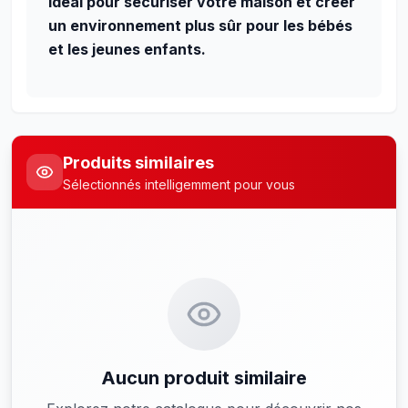
Idéal pour sécuriser votre maison et créer
un environnement plus sûr pour les bébés
et les jeunes enfants.
Produits similaires
Sélectionnés intelligemment pour vous
Aucun produit similaire