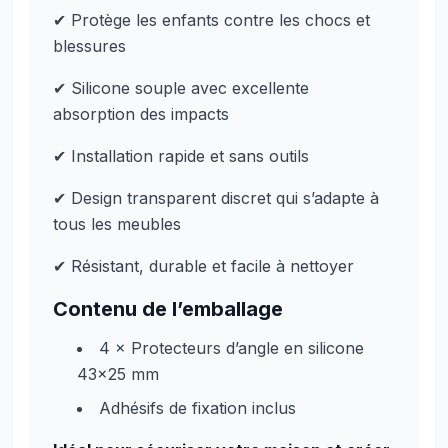
✔ Protège les enfants contre les chocs et
blessures
✔ Silicone souple avec excellente
absorption des impacts
✔ Installation rapide et sans outils
✔ Design transparent discret qui s’adapte à
tous les meubles
✔ Résistant, durable et facile à nettoyer
Contenu de l’emballage
4 × Protecteurs d’angle en silicone
43x25 mm
Adhésifs de fixation inclus