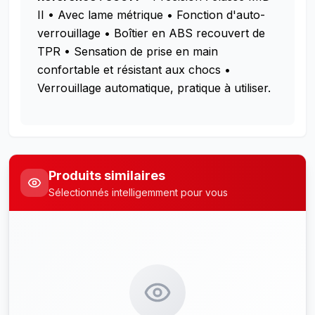
II
• Avec lame métrique
• Fonction d'auto-
verrouillage
• Boîtier en ABS recouvert de
TPR
• Sensation de prise en main
confortable et résistant aux chocs
•
Verrouillage automatique, pratique à utiliser.
Produits similaires
Sélectionnés intelligemment pour vous