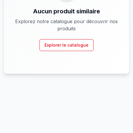
Aucun produit similaire
Explorez notre catalogue pour découvrir nos
produits
Explorer le catalogue