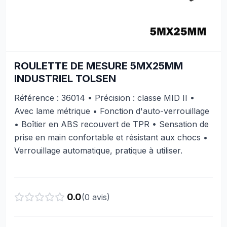
ROULETTE DE MESURE 5MX25MM
INDUSTRIEL TOLSEN
Référence : 36014 • Précision : classe MID II •
Avec lame métrique • Fonction d'auto-verrouillage
• Boîtier en ABS recouvert de TPR • Sensation de
prise en main confortable et résistant aux chocs •
Verrouillage automatique, pratique à utiliser.
0.0
(
0
avis)