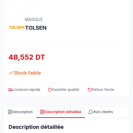
MARQUE
TOLSEN
48,552 DT
Stock faible
Livraison rapide
Garantie qualité
Retour facile
Description
Description détaillée
Avis clients
Description détaillée