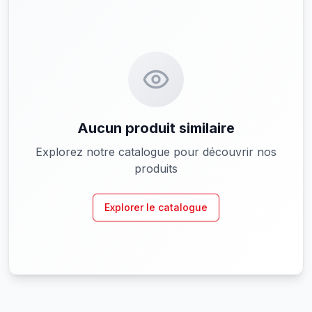
Aucun produit similaire
Explorez notre catalogue pour découvrir nos
produits
Explorer le catalogue