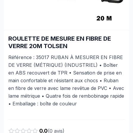
ROULETTE DE MESURE EN FIBRE DE
VERRE 20M TOLSEN
Référence : 35017 RUBAN À MESURER EN FIBRE
DE VERRE (MÉTRIQUE) (INDUSTRIEL) • Boîtier
en ABS recouvert de TPR • Sensation de prise en
main confortable et résistant aux chocs • Ruban
en fibre de verre avec lame revêtue de PVC • Avec
lame métrique • Quatre fois de rembobinage rapide
• Emballage : boîte de couleur
0.0
(
0
avis)