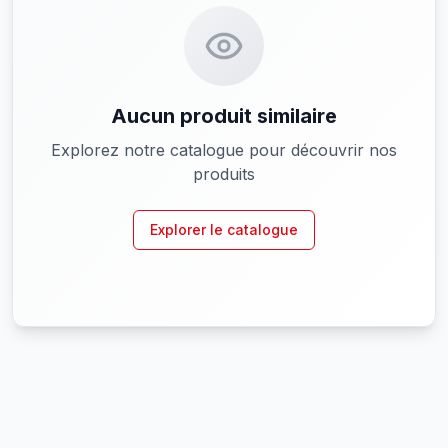
Aucun produit similaire
Explorez notre catalogue pour découvrir nos
produits
Explorer le catalogue