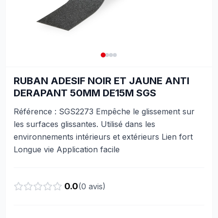
RUBAN ADESIF NOIR ET JAUNE ANTI
DERAPANT 50MM DE15M SGS
Référence : SGS2273 Empêche le glissement sur
les surfaces glissantes. Utilisé dans les
environnements intérieurs et extérieurs Lien fort
Longue vie Application facile
0.0
(
0
avis)