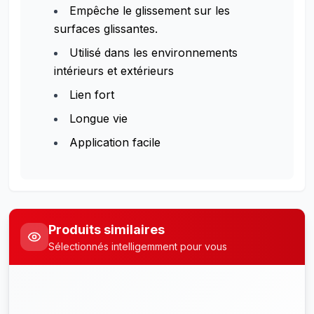
Empêche le glissement sur les
surfaces glissantes.
Utilisé dans les environnements
intérieurs et extérieurs
Lien fort
Longue vie
Application facile
Produits similaires
Sélectionnés intelligemment pour vous