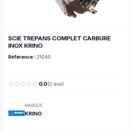
SCIE TREPANS COMPLET CARBURE
INOX KRINO
Référence :
21040
0.0
(
0
avis)
MARQUE
KRINO