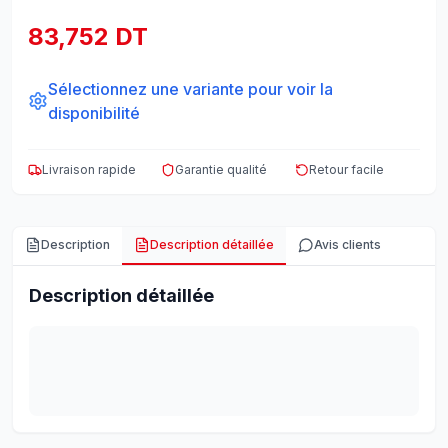
83,752 DT
Sélectionnez une variante pour voir la
disponibilité
Livraison rapide
Garantie qualité
Retour facile
Description
Description détaillée
Avis clients
Description détaillée