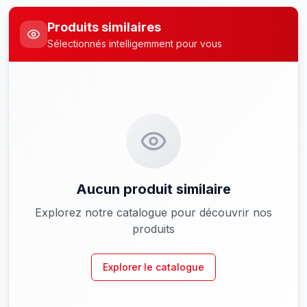
Produits similaires
Sélectionnés intelligemment pour vous
Aucun produit similaire
Explorez notre catalogue pour découvrir nos
produits
Explorer le catalogue