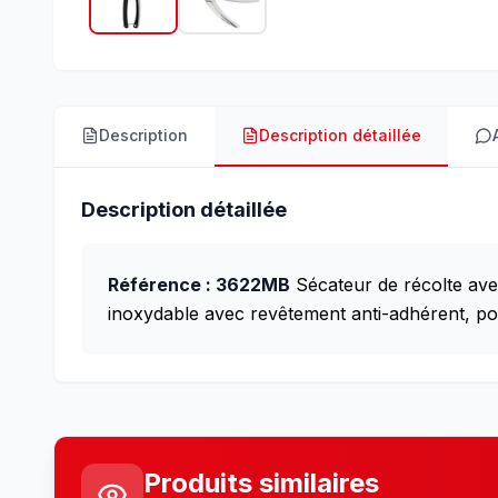
Description
Description détaillée
Description détaillée
Référence : 3622MB
Sécateur de récolte ave
inoxydable avec revêtement anti-adhérent, po
Produits similaires