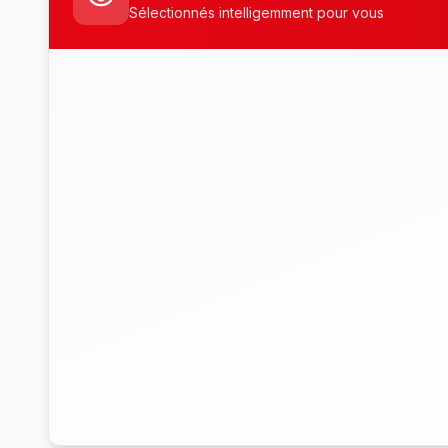
Sélectionnés intelligemment pour vous