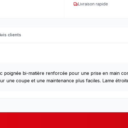
Livraison rapide
Avis clients
c poignée bi-matière renforcée pour une prise en main confo
ur une coupe et une maintenance plus faciles. Lame étroite