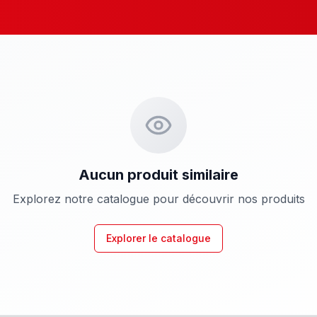
Aucun produit similaire
Explorez notre catalogue pour découvrir nos produits
Explorer le catalogue