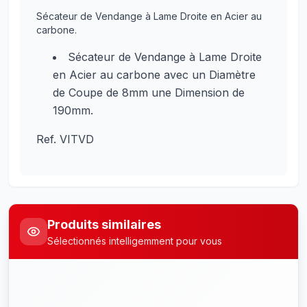
Sécateur de Vendange à Lame Droite en Acier au
carbone.
Sécateur de Vendange à Lame Droite
en Acier au carbone avec un Diamètre
de Coupe de 8mm une Dimension de
190mm.
Ref. VITVD
Produits similaires
Sélectionnés intelligemment pour vous