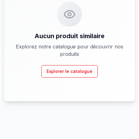
Aucun produit similaire
Explorez notre catalogue pour découvrir nos
produits
Explorer le catalogue