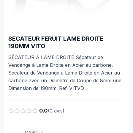
SECATEUR FERUIT LAME DROITE
190MM VITO
SÉCATEUR À LAME DROITE Sécateur de
Vendange à Lame Droite en Acier au carbone.
Sécateur de Vendange à Lame Droite en Acier au
carbone avec un Diamètre de Coupe de 8mm une
Dimension de 190mm. Ref. VITVD
0.0
(
0
avis)
MARQUE