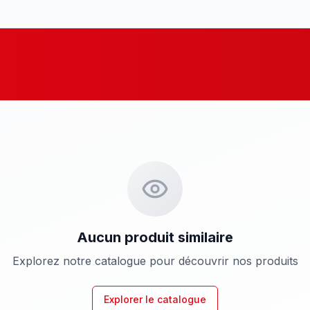
Aucun produit similaire
Explorez notre catalogue pour découvrir nos produits
Explorer le catalogue