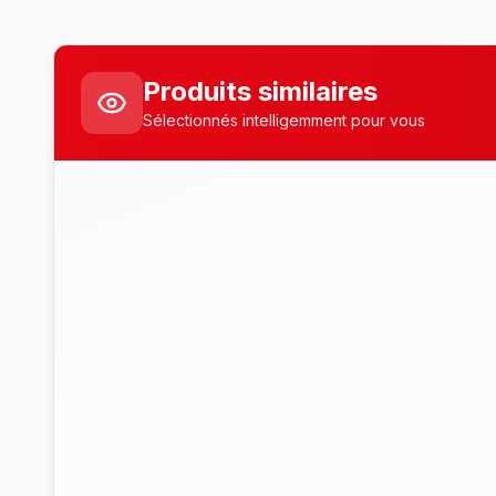
Produits similaires
Sélectionnés intelligemment pour vous