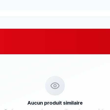
Aucun produit similaire