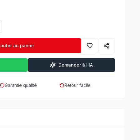
jouter au panier
Demander à l'IA
Garantie qualité
Retour facile