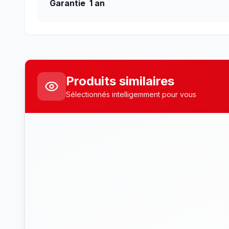
Garantie 1 an
Produits similaires
Sélectionnés intelligemment pour vous