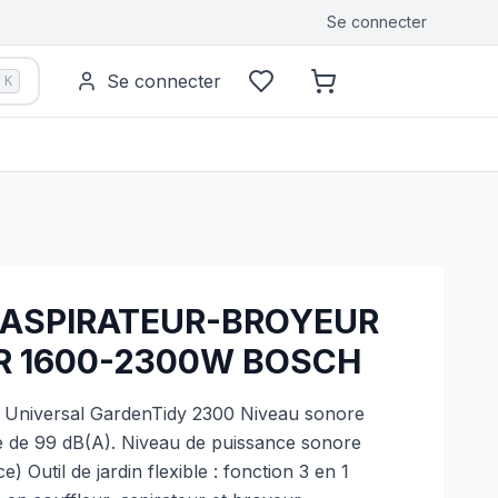
Se connecter
Se connecter
K
ASPIRATEUR-BROYEUR
ER 1600-2300W BOSCH
 Universal GardenTidy 2300 Niveau sonore
e de 99 dB(A). Niveau de puissance sonore
) Outil de jardin flexible : fonction 3 en 1