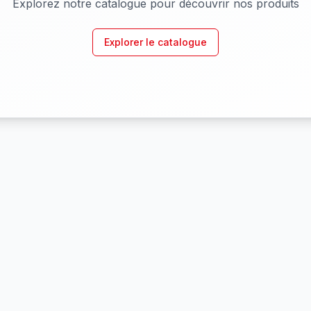
Explorez notre catalogue pour découvrir nos produits
Explorer le catalogue