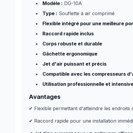
Modèle :
DG-10A
Type :
Souflette à air comprimé
Flexible intégré pour une meilleure po
Raccord rapide inclus
Corps robuste et durable
Gâchette ergonomique
Jet d'air puissant et précis
Compatible avec les compresseurs d'
Utilisation professionnelle et intensiv
Avantages
✔ Flexible permettant d'atteindre les endroits d
✔ Raccord rapide pour une installation imméd