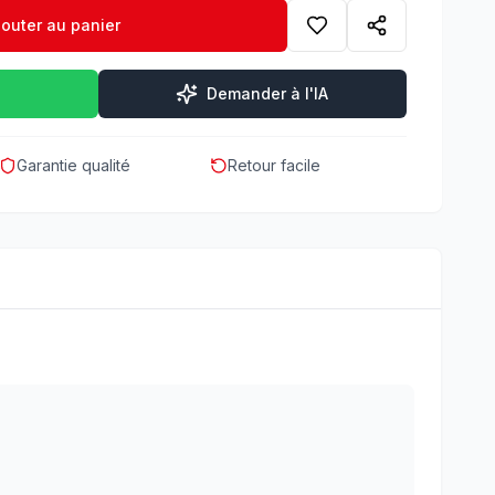
jouter au panier
Demander à l'IA
Garantie qualité
Retour facile