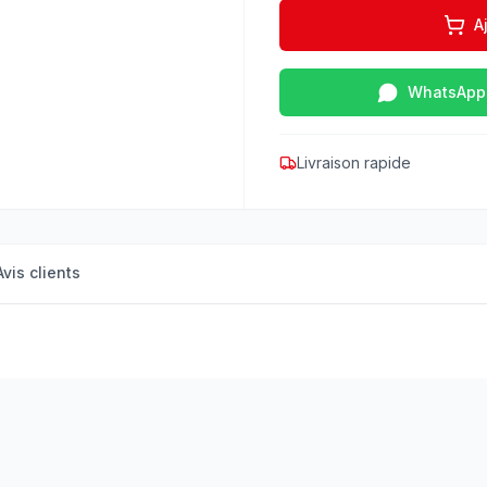
A
WhatsApp
Livraison rapide
Avis clients