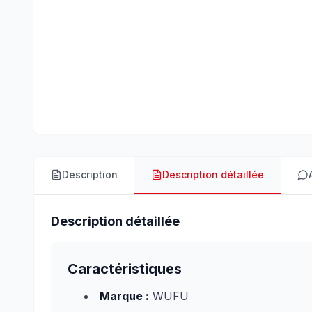
Description
Description détaillée
Description détaillée
Caractéristiques
Marque :
WUFU