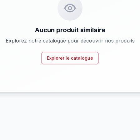
Aucun produit similaire
Explorez notre catalogue pour découvrir nos produits
Explorer le catalogue