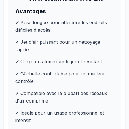
Avantages
✔ Buse longue pour atteindre les endroits
difficiles d'accès
✔ Jet d'air puissant pour un nettoyage
rapide
✔ Corps en aluminium léger et résistant
✔ Gâchette confortable pour un meilleur
contrôle
✔ Compatible avec la plupart des réseaux
d'air comprimé
✔ Idéale pour un usage professionnel et
intensif