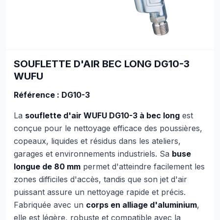
SOUFLETTE D'AIR BEC LONG DG10-3
WUFU
Référence :
DG10-3
La
souflette d'air WUFU DG10-3 à bec long
est
conçue pour le nettoyage efficace des poussières,
copeaux, liquides et résidus dans les ateliers,
garages et environnements industriels. Sa
buse
longue de 80 mm
permet d'atteindre facilement les
zones difficiles d'accès, tandis que son jet d'air
puissant assure un nettoyage rapide et précis.
Fabriquée avec un
corps en alliage d'aluminium
,
elle est légère, robuste et compatible avec la