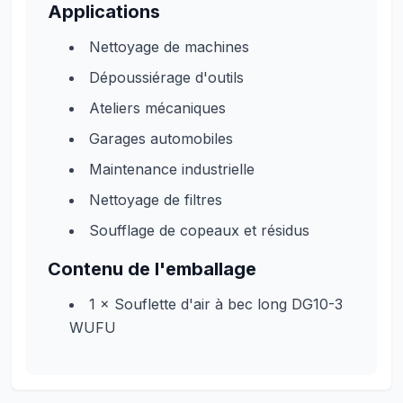
Applications
Nettoyage de machines
Dépoussiérage d'outils
Ateliers mécaniques
Garages automobiles
Maintenance industrielle
Nettoyage de filtres
Soufflage de copeaux et résidus
Contenu de l'emballage
1 × Souflette d'air à bec long DG10-3
WUFU