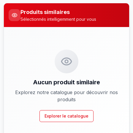
Produits similaires
Sélectionnés intelligemment pour vous
Aucun produit similaire
Explorez notre catalogue pour découvrir nos
produits
Explorer le catalogue